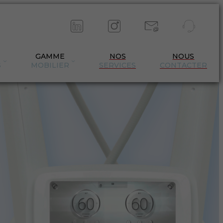
GAMME
NOS
NOUS
S
MOBILIER
SERVICES
CONTACTER