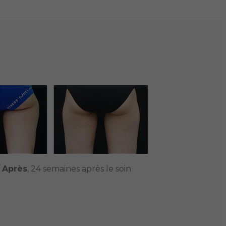
/
Après
, 24 semaines après le soin