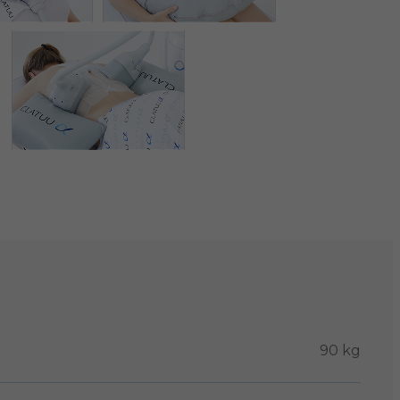
90 kg