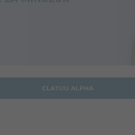
CLATUU ALPHA