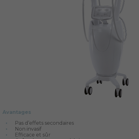
Avantages
Pas d’effets secondaires
Non invasif
Efficace et sûr