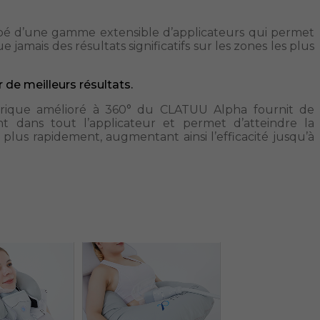
pé d’une gamme extensible d’applicateurs qui permet
 jamais des résultats significatifs sur les zones les plus
de meilleurs résultats.
hérique amélioré à 360° du CLATUU Alpha fournit de
ent dans tout l’applicateur et permet d’atteindre la
plus rapidement, augmentant ainsi l’efficacité jusqu’à