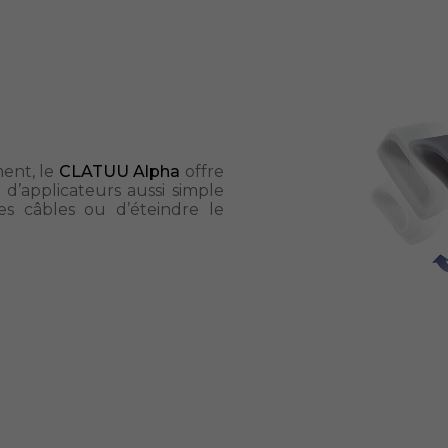
ent, le
CLATUU Alpha
offre
applicateurs aussi simple
es câbles ou d’éteindre le