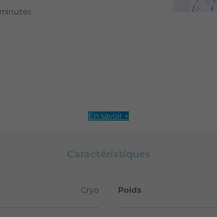
 minutes
En savoir +
Caractéristiques
Cryo
Poids