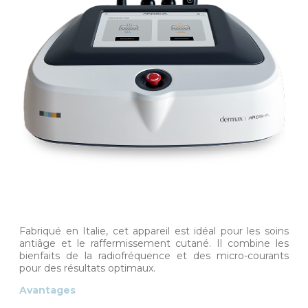
Fabriqué en Italie, cet appareil est idéal pour les soins
antiâge et le raffermissement cutané. Il combine les
bienfaits de la radiofréquence et des micro-courants
pour des résultats optimaux.
Avantages