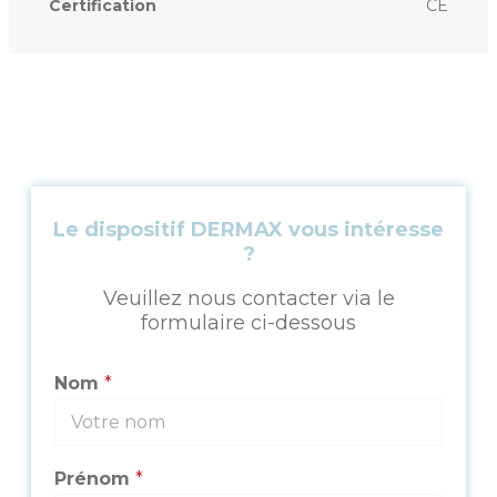
Certification
CE
Le dispositif DERMAX vous intéresse
?
Veuillez nous contacter via le
formulaire ci-dessous
Nom
*
Prénom
*