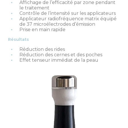
Affichage de l’efficacité par zone pendant
le traitement
Contrôle de l’intensité sur les applicateurs
Applicateur radiofréquence matrix équipé
de 37 microélectrodes d’émission
Prise en main rapide
Résultats
Réduction des rides
Réduction des cernes et des poches
Effet tenseur immédiat de la peau