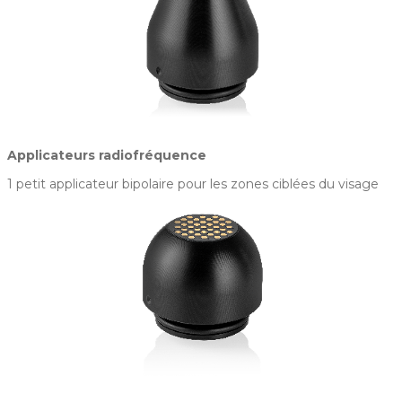
Applicateurs radiofréquence
1 petit applicateur bipolaire pour les zones ciblées du visage