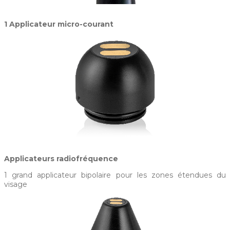
1 Applicateur micro-courant
Applicateurs radiofréquence
1 grand applicateur bipolaire pour les zones étendues du
visage