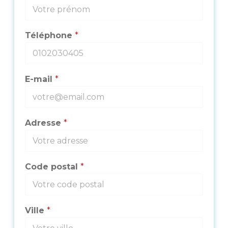
Téléphone
*
E-mail
*
Adresse
*
Code postal
*
Ville
*