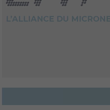
L’ALLIANCE DU MICRON