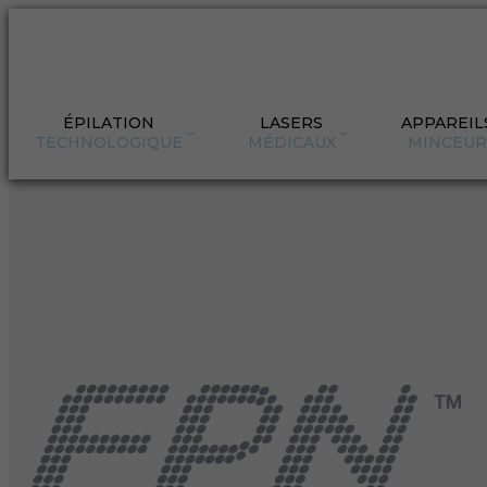
ÉPILATION
LASERS
APPAREIL
TECHNOLOGIQUE
MÉDICAUX
MINCEUR