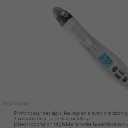
Avantages
Profondeur des aiguilles réglable avec précision
3 niveaux de vitesse d’aiguilletage
L’électroporation réglable favorise la pénétration