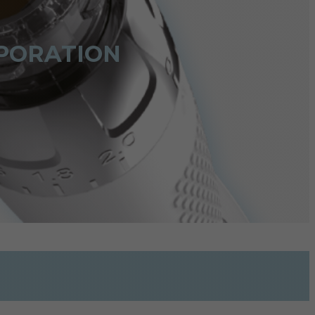
OPORATION