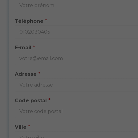
Téléphone
*
E-mail
*
Adresse
*
Code postal
*
Ville
*